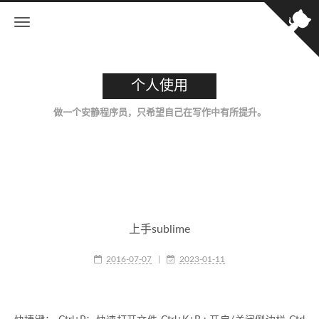
个人使用
做一个安静程序员，只希望自己在写作中有所提升。
上手sublime
2016-07-07
|
2023-01-11