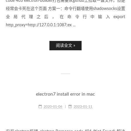
code 403 electron-builder打包需要从github上拉取一直文件，但是
经常会卡死在这个页面 方案一：命令行翻墙使用shadowsocks设置
全局代理之后，在命令行中输入export
http_proxy=http://127.0.0.1:1087;ex ...
阅读全文 »
electron7 install error in mac
2020-01-06
|
2023-01-11