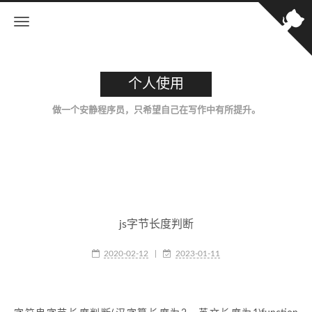
个人使用
做一个安静程序员，只希望自己在写作中有所提升。
js字节长度判断
2020-02-12
|
2023-01-11